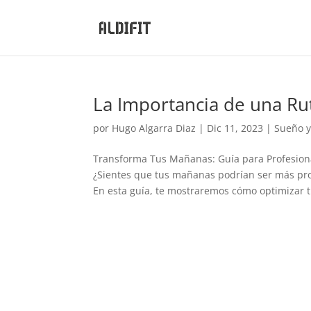
La Importancia de una Ru
por
Hugo Algarra Diaz
|
Dic 11, 2023
|
Sueño 
Transforma Tus Mañanas: Guía para Profesion
¿Sientes que tus mañanas podrían ser más pro
En esta guía, te mostraremos cómo optimizar tu