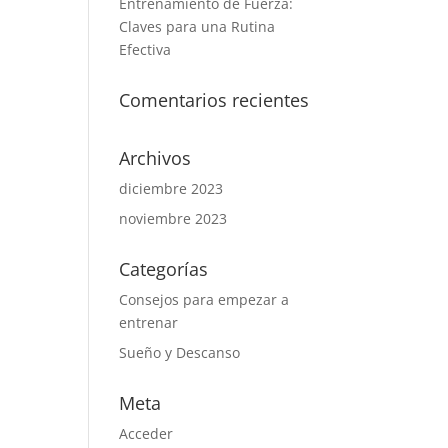
Entrenamiento de Fuerza:
Claves para una Rutina
Efectiva
Comentarios recientes
Archivos
diciembre 2023
noviembre 2023
Categorías
Consejos para empezar a
entrenar
Sueño y Descanso
Meta
Acceder