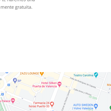
lmente gratuita.