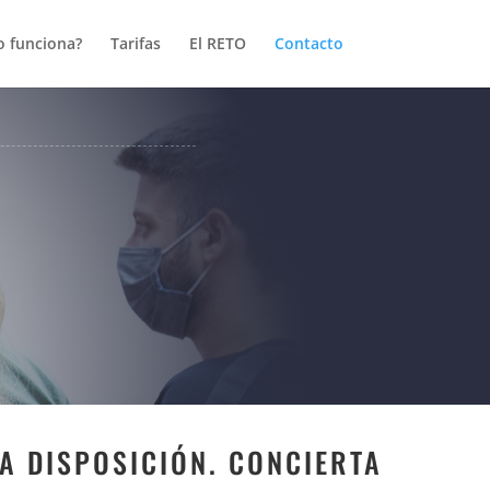
 funciona?
Tarifas
El RETO
Contacto
A DISPOSICIÓN. CONCIERTA