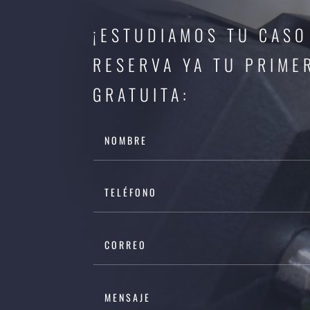
¡ESTUDIAMOS TU CASO
RESERVA YA TU PRIME
GRATUITA: