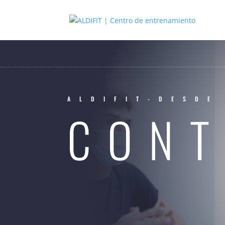
ALDIFIT-DESDE
CONT