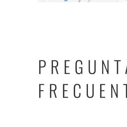
PREGUNT
FRECUEN