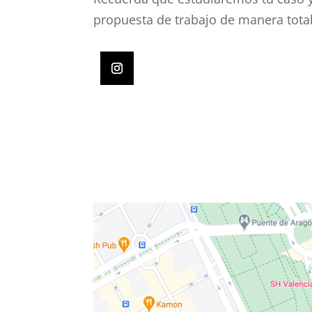
propuesta de trabajo de manera tota