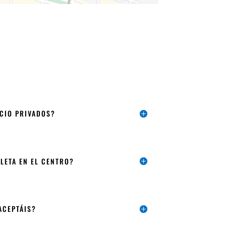
ICIO PRIVADOS?
LETA EN EL CENTRO?
ACEPTÁIS?