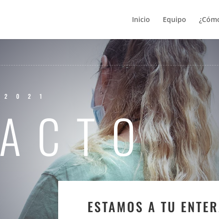
Inicio
Equipo
¿Cómo
 2021
ACTO
ESTAMOS A TU ENTER